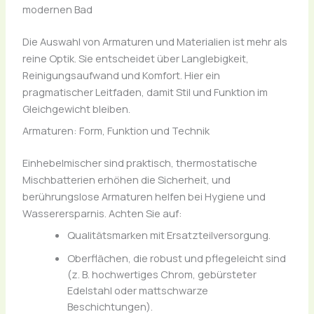
modernen Bad
Die Auswahl von Armaturen und Materialien ist mehr als
reine Optik. Sie entscheidet über Langlebigkeit,
Reinigungsaufwand und Komfort. Hier ein
pragmatischer Leitfaden, damit Stil und Funktion im
Gleichgewicht bleiben.
Armaturen: Form, Funktion und Technik
Einhebelmischer sind praktisch, thermostatische
Mischbatterien erhöhen die Sicherheit, und
berührungslose Armaturen helfen bei Hygiene und
Wasserersparnis. Achten Sie auf:
Qualitätsmarken mit Ersatzteilversorgung.
Oberflächen, die robust und pflegeleicht sind
(z. B. hochwertiges Chrom, gebürsteter
Edelstahl oder mattschwarze
Beschichtungen).