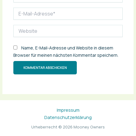
E-
Mail-
Adresse*
Website
Name, E-Mail-Adresse und Website in diesem
Browser für meinen nächsten Kommentar speichern.
Impressum
Datenschutzerklärung
Urheberrecht © 2026 Mooney Owners