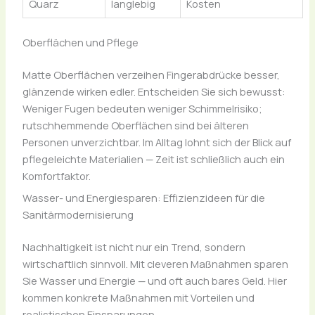
Quarz
langlebig
Kosten
Oberflächen und Pflege
Matte Oberflächen verzeihen Fingerabdrücke besser,
glänzende wirken edler. Entscheiden Sie sich bewusst:
Weniger Fugen bedeuten weniger Schimmelrisiko;
rutschhemmende Oberflächen sind bei älteren
Personen unverzichtbar. Im Alltag lohnt sich der Blick auf
pflegeleichte Materialien — Zeit ist schließlich auch ein
Komfortfaktor.
Wasser- und Energiesparen: Effizienzideen für die
Sanitärmodernisierung
Nachhaltigkeit ist nicht nur ein Trend, sondern
wirtschaftlich sinnvoll. Mit cleveren Maßnahmen sparen
Sie Wasser und Energie — und oft auch bares Geld. Hier
kommen konkrete Maßnahmen mit Vorteilen und
realistischen Einsparungen.