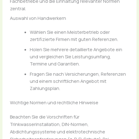
Fachbetriebe und die Einhaltung relevanter Normen
zentral.
Auswahl von Handwerkern
Wählen Sie einen Meisterbetrieb oder
zertifizierte Firmen mit guten Referenzen.
Holen Sie mehrere detaillierte Angebote ein
und vergleichen Sie Leistungsumfang,
Termine und Garantien.
Fragen Sie nach Versicherungen, Referenzen
und einem schriftlichen Angebot mit
Zahlungsplan.
Wichtige Normen und rechtliche Hinweise
Beachten Sie die Vorschriften für
Trinkwasserinstallation, DIN-Normen,
Abdichtungssysteme und elektrotechnische