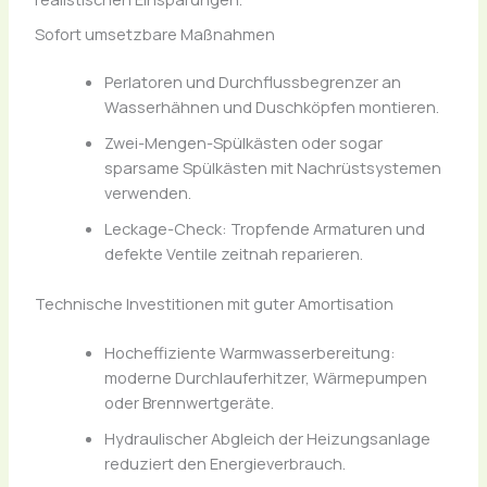
Sofort umsetzbare Maßnahmen
Perlatoren und Durchflussbegrenzer an
Wasserhähnen und Duschköpfen montieren.
Zwei-Mengen-Spülkästen oder sogar
sparsame Spülkästen mit Nachrüstsystemen
verwenden.
Leckage-Check: Tropfende Armaturen und
defekte Ventile zeitnah reparieren.
Technische Investitionen mit guter Amortisation
Hocheffiziente Warmwasserbereitung:
moderne Durchlauferhitzer, Wärmepumpen
oder Brennwertgeräte.
Hydraulischer Abgleich der Heizungsanlage
reduziert den Energieverbrauch.