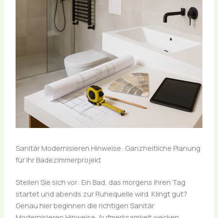
Sanitär Modernisieren Hinweise: Ganzheitliche Planung
für Ihr Badezimmerprojekt
Stellen Sie sich vor: Ein Bad, das morgens Ihren Tag
startet und abends zur Ruhequelle wird. Klingt gut?
Genau hier beginnen die richtigen Sanitär
Modernisieren Hinweise. Aufmerksamkeit wecken,