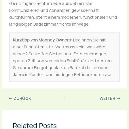
die richtigen Fachbetriebe auswählen, klar
kommunizieren und Abnahmen gewissenhaft
durchführen, steht einem modernen, funktionalen und
langlebigen Badezimmer nichts im Wege.
Kurztipp von Mooney Owners:
Beginnen Sie mit
einer Prioritätenliste: Was muss sein, was wäre
schön? So treffen Sie bessere Entscheidungen,
sparen Zeit und vermeiden Fehlkäufe. Und denken
Sie daran: Ein gut geplantes Bad zahlt sich über
Jahre in Komfort und niedrigen Betriebskosten aus.
ZURÜCK
WEITER
Related Posts