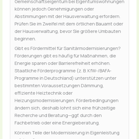
Gemeinschaftseigentum bei Eigentumswohnungen
können jedoch Genehmigungen oder
Abstimmungen mit der Hausverwaltung erfordern.
Prüfen Sie im Zweifel mit dem örtlichen Bauamt oder
der Hausverwaltung, bevor Sie größere Umbauten
beginnen.
Gibt es Fördermittel für Sanitärmodernisierungen?
Förderungen gibt es häufig für Maßnahmen, die
Energie sparen oder Barrierefreiheit erhöhen.
Staatliche Förderprogramme (z. B. KfW-/BAFA-
Programme in Deutschland) unterstützen unter
bestimmten Voraussetzungen Dämmung,
effiziente Heiztechnik oder
Heizungsmodernisierungen. Förderbedingungen
ändern sich, deshalb lohnt sich eine frühzeitige
Recherche und Beratung—ggf. durch den
Fachbetrieb oder eine Energieberatung.
Können Teile der Modernisierung in Eigenleistung