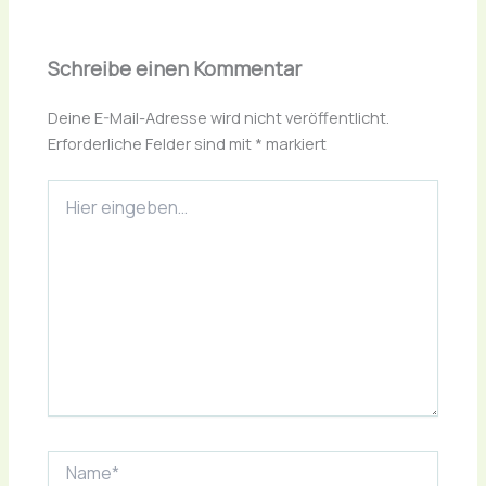
Schreibe einen Kommentar
Deine E-Mail-Adresse wird nicht veröffentlicht.
Erforderliche Felder sind mit
*
markiert
Hier
eingeben…
Name*