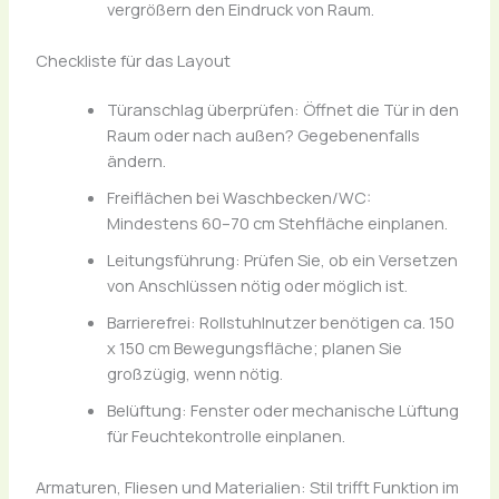
vergrößern den Eindruck von Raum.
Checkliste für das Layout
Türanschlag überprüfen: Öffnet die Tür in den
Raum oder nach außen? Gegebenenfalls
ändern.
Freiflächen bei Waschbecken/WC:
Mindestens 60–70 cm Stehfläche einplanen.
Leitungsführung: Prüfen Sie, ob ein Versetzen
von Anschlüssen nötig oder möglich ist.
Barrierefrei: Rollstuhlnutzer benötigen ca. 150
x 150 cm Bewegungsfläche; planen Sie
großzügig, wenn nötig.
Belüftung: Fenster oder mechanische Lüftung
für Feuchtekontrolle einplanen.
Armaturen, Fliesen und Materialien: Stil trifft Funktion im