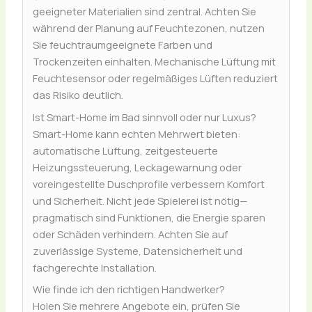
geeigneter Materialien sind zentral. Achten Sie
während der Planung auf Feuchtezonen, nutzen
Sie feuchtraumgeeignete Farben und
Trockenzeiten einhalten. Mechanische Lüftung mit
Feuchtesensor oder regelmäßiges Lüften reduziert
das Risiko deutlich.
Ist Smart-Home im Bad sinnvoll oder nur Luxus?
Smart-Home kann echten Mehrwert bieten:
automatische Lüftung, zeitgesteuerte
Heizungssteuerung, Leckagewarnung oder
voreingestellte Duschprofile verbessern Komfort
und Sicherheit. Nicht jede Spielerei ist nötig—
pragmatisch sind Funktionen, die Energie sparen
oder Schäden verhindern. Achten Sie auf
zuverlässige Systeme, Datensicherheit und
fachgerechte Installation.
Wie finde ich den richtigen Handwerker?
Holen Sie mehrere Angebote ein, prüfen Sie