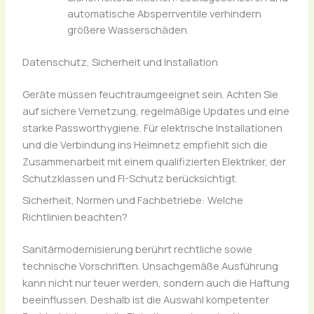
automatische Absperrventile verhindern
größere Wasserschäden.
Datenschutz, Sicherheit und Installation
Geräte müssen feuchtraumgeeignet sein. Achten Sie
auf sichere Vernetzung, regelmäßige Updates und eine
starke Passworthygiene. Für elektrische Installationen
und die Verbindung ins Heimnetz empfiehlt sich die
Zusammenarbeit mit einem qualifizierten Elektriker, der
Schutzklassen und FI-Schutz berücksichtigt.
Sicherheit, Normen und Fachbetriebe: Welche
Richtlinien beachten?
Sanitärmodernisierung berührt rechtliche sowie
technische Vorschriften. Unsachgemäße Ausführung
kann nicht nur teuer werden, sondern auch die Haftung
beeinflussen. Deshalb ist die Auswahl kompetenter