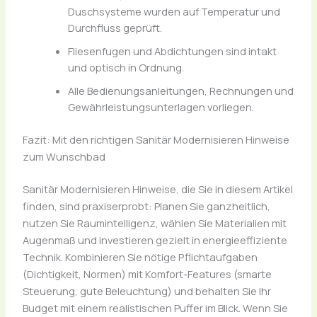
Duschsysteme wurden auf Temperatur und
Durchfluss geprüft.
Fliesenfugen und Abdichtungen sind intakt
und optisch in Ordnung.
Alle Bedienungsanleitungen, Rechnungen und
Gewährleistungsunterlagen vorliegen.
Fazit: Mit den richtigen Sanitär Modernisieren Hinweise
zum Wunschbad
Sanitär Modernisieren Hinweise, die Sie in diesem Artikel
finden, sind praxiserprobt: Planen Sie ganzheitlich,
nutzen Sie Raumintelligenz, wählen Sie Materialien mit
Augenmaß und investieren gezielt in energieeffiziente
Technik. Kombinieren Sie nötige Pflichtaufgaben
(Dichtigkeit, Normen) mit Komfort-Features (smarte
Steuerung, gute Beleuchtung) und behalten Sie Ihr
Budget mit einem realistischen Puffer im Blick. Wenn Sie