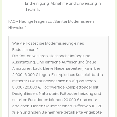
Endreinigung, Abnahme und Einweisung in
Technik.
FAQ – Häufige Fragen zu „Sanitär Modernisieren
Hinweise“
Wie viel kostet die Modernisierung eines
Badezimmers?
Die Kosten variieren stark nach Umfang und
Ausstattung. Eine einfache Auffrischung (neue
Armaturen, Lack, kleine Fliesenarbeiten) kann bei
2.000–6.000 € liegen. Ein typisches Komplettbad in
mittlerer Qualität bewegt sich häufig zwischen
8.000–20.000 €. Hochwertige Komplettbäder mit
Designfliesen, Naturstein, Fußbodenheizung und
smarten Funktionen können 20.000 € und mehr
erreichen. Planen Sie immer einen Puffer von 10–20
% ein und holen Sie mehrere detaillierte Angebote