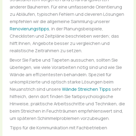
anderer Bauherren. Für eine umfassende Orientierung
zu Abläufen, typischen Fehlern und cleveren Lösungen
empfehlen wir die allgemeine Sammlung unserer
Renovierungstipps
, in der Planungsbeispiele,
Checklisten und Zeitpläne beschrieben werden; das
hilft Ihnen, Angebote besser zu vergleichen und
realistische Zeitrahmen zu setzen.
Bevor Sie Farbe und Tapeten aussuchen, sollten Sie
überlegen, wie viele Vorarbeiten nötig sind und wie Sie
Wände am effizientesten behandeln. Speziell für
unkomplizierte und optisch starke Lösungen beim
Neuanstrich sind unsere
Wände Streichen Tipps
sehr
hilfreich, denn dort finden Sie farbpsychologische
Hinweise, praktische Arbeitsschritte und Techniken, die
beim Streichen in Feuchträumen empfehlenswert sind,
um späteren Schimmelproblemen vorzubeugen.
Tipps für die Kommunikation mit Fachbetrieben