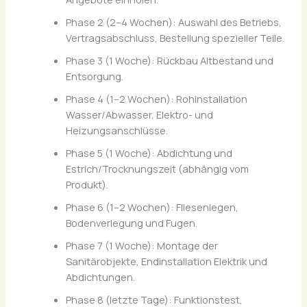
Phase 2 (2–4 Wochen): Auswahl des Betriebs,
Vertragsabschluss, Bestellung spezieller Teile.
Phase 3 (1 Woche): Rückbau Altbestand und
Entsorgung.
Phase 4 (1–2 Wochen): Rohinstallation
Wasser/Abwasser, Elektro- und
Heizungsanschlüsse.
Phase 5 (1 Woche): Abdichtung und
Estrich/Trocknungszeit (abhängig vom
Produkt).
Phase 6 (1–2 Wochen): Fliesenlegen,
Bodenverlegung und Fugen.
Phase 7 (1 Woche): Montage der
Sanitärobjekte, Endinstallation Elektrik und
Abdichtungen.
Phase 8 (letzte Tage): Funktionstest,