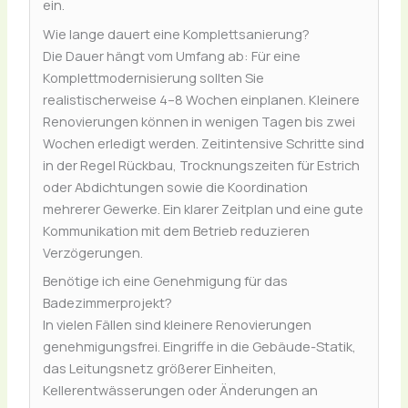
ein.
Wie lange dauert eine Komplettsanierung?
Die Dauer hängt vom Umfang ab: Für eine
Komplettmodernisierung sollten Sie
realistischerweise 4–8 Wochen einplanen. Kleinere
Renovierungen können in wenigen Tagen bis zwei
Wochen erledigt werden. Zeitintensive Schritte sind
in der Regel Rückbau, Trocknungszeiten für Estrich
oder Abdichtungen sowie die Koordination
mehrerer Gewerke. Ein klarer Zeitplan und eine gute
Kommunikation mit dem Betrieb reduzieren
Verzögerungen.
Benötige ich eine Genehmigung für das
Badezimmerprojekt?
In vielen Fällen sind kleinere Renovierungen
genehmigungsfrei. Eingriffe in die Gebäude-Statik,
das Leitungsnetz größerer Einheiten,
Kellerentwässerungen oder Änderungen an