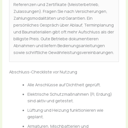
Referenzen und Zertifikate (Meisterbetrieb,
Zulassungen). Fragen Sie nach Versicherungen,
Zahlungsmodalitäten und Garantien. Ein
persönliches Gespräch über Ablauf, Terminplanung
und Baumaterialien gibt oft mehr Aufschluss als der
billigste Preis. Gute Betriebe dokumentieren
Abnahmen und liefern Bedienungsanleitungen
sowie schriftliche Gewährleistungsvereinbarungen.
Abschluss-Checkliste vor Nutzung
Alle Anschlüsse auf Dichtheit geprüft.
Elektrische Schutzmaßnahmen (FI, Erdung)
sind aktiv und getestet.
Lüftung und Heizung funktionieren wie
geplant.
Armaturen, Mischbatterien und