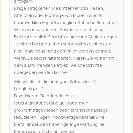
erfolgen?
Einige Tätigkeiten wie Entfernen von Fliesen,
Streichen oder Montage von Möbeln sind für
handwerklich Begabte möglich. Kritische Bereiche—
Wasserinstallationen, Abwasseranschlüsse,
Elektrotechnik in Feuchträumen und Abdichtungen
—sollten Fachbetrieben vorbehalten bleiben, da
hier Fehler teuer und gefährlich werden können.
Wenn Sie selbst mitarbeiten, klären Sie vorher mit
dem ausführenden Betrieb, welche Schritte
übergeben werden können.
Wie wähle ich die richtigen Materialien für
Langlebigkeit?
Favorisieren Sie pflegeleichte,
feuchtigkeitsbeständige Materialien:
großformatige Fliesen oder keramische Beläge
reduzieren Fugen; hochwertige Keramik und
Metallarmaturen haben geringe Wartung. Bei
Böden sind rutschhemmende,