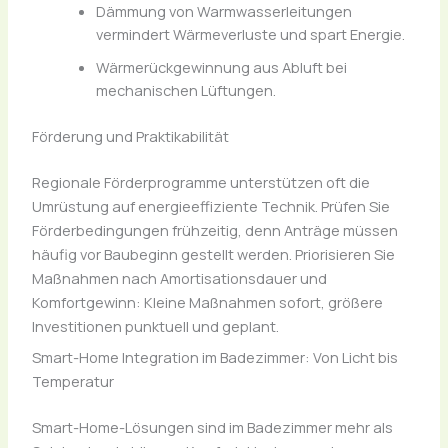
Dämmung von Warmwasserleitungen
vermindert Wärmeverluste und spart Energie.
Wärmerückgewinnung aus Abluft bei
mechanischen Lüftungen.
Förderung und Praktikabilität
Regionale Förderprogramme unterstützen oft die
Umrüstung auf energieeffiziente Technik. Prüfen Sie
Förderbedingungen frühzeitig, denn Anträge müssen
häufig vor Baubeginn gestellt werden. Priorisieren Sie
Maßnahmen nach Amortisationsdauer und
Komfortgewinn: Kleine Maßnahmen sofort, größere
Investitionen punktuell und geplant.
Smart-Home Integration im Badezimmer: Von Licht bis
Temperatur
Smart-Home-Lösungen sind im Badezimmer mehr als