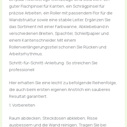
guter Flachpinsel für Kanten, ein Schrägpinsel für
präzise Arbeiten, ein Roller mit passendem Flor für die
Wandstruktur sowie eine stabile Leiter. Ergänzen Sie
das Sortiment mit einer Farbwanne, Abklebeband in
verschiedenen Breiten, Spachtel, Schleifpapier und
einem Kantenschneider. Mit einem
Rollenverlängerungsstiel schonen Sie Rücken und
Arbeitsrhythmus.
Schritt-für-Schritt-Anleitung: So streichen Sie
professionell
Hier erhalten Sie eine leicht zu befolgende Reihenfolge,
die auch beim ersten eigenen Anstrich ein sauberes
Resultat garantiert.
1. Vorbereiten
Raum abdecken, Steckdosen abkleben, Risse
ausbessern und die Wand reinigen. Tragen Sie bei