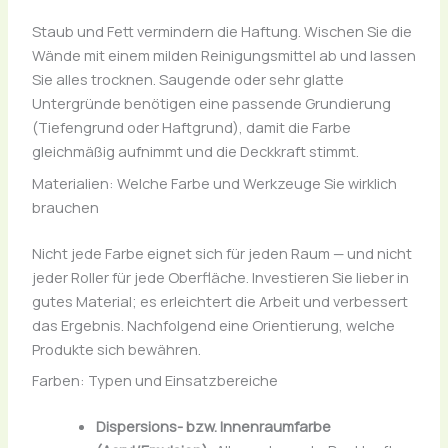
Staub und Fett vermindern die Haftung. Wischen Sie die
Wände mit einem milden Reinigungsmittel ab und lassen
Sie alles trocknen. Saugende oder sehr glatte
Untergründe benötigen eine passende Grundierung
(Tiefengrund oder Haftgrund), damit die Farbe
gleichmäßig aufnimmt und die Deckkraft stimmt.
Materialien: Welche Farbe und Werkzeuge Sie wirklich
brauchen
Nicht jede Farbe eignet sich für jeden Raum — und nicht
jeder Roller für jede Oberfläche. Investieren Sie lieber in
gutes Material; es erleichtert die Arbeit und verbessert
das Ergebnis. Nachfolgend eine Orientierung, welche
Produkte sich bewähren.
Farben: Typen und Einsatzbereiche
Dispersions- bzw. Innenraumfarbe