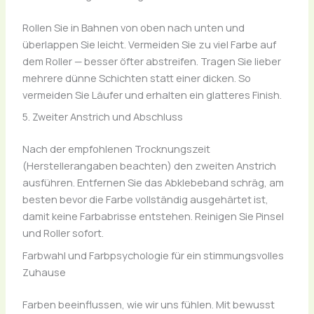
Rollen Sie in Bahnen von oben nach unten und
überlappen Sie leicht. Vermeiden Sie zu viel Farbe auf
dem Roller — besser öfter abstreifen. Tragen Sie lieber
mehrere dünne Schichten statt einer dicken. So
vermeiden Sie Läufer und erhalten ein glatteres Finish.
5. Zweiter Anstrich und Abschluss
Nach der empfohlenen Trocknungszeit
(Herstellerangaben beachten) den zweiten Anstrich
ausführen. Entfernen Sie das Abklebeband schräg, am
besten bevor die Farbe vollständig ausgehärtet ist,
damit keine Farbabrisse entstehen. Reinigen Sie Pinsel
und Roller sofort.
Farbwahl und Farbpsychologie für ein stimmungsvolles
Zuhause
Farben beeinflussen, wie wir uns fühlen. Mit bewusst