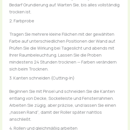
Bedarf Grundierung auf. Warten Sie, bis alles vollständig
trocken ist.
2. Farbprobe
Tragen Sie mehrere kleine Flächen mit der gewählten
Farbe auf unterschiedlichen Positionen der Wand auf.
Prüfen Sie die Wirkung bei Tageslicht und abends mit
Ihrer Raumbeleuchtung. Lassen Sie die Proben
mindestens 24 Stunden trocknen — Farben verändern
sich beim Trocknen.
3. Kanten schneiden (Cutting-In)
Beginnen Sie mit Pinsel und schneiden Sie die Kanten
entlang von Decke, Sockelleiste und Fensterrahmen.
Arbeiten Sie zügig, aber präzise, und lassen Sie einen
„nassen Rand“, damit der Roller später nahtlos
anschließt.
4. Rollen und gleichmäßig arbeiten