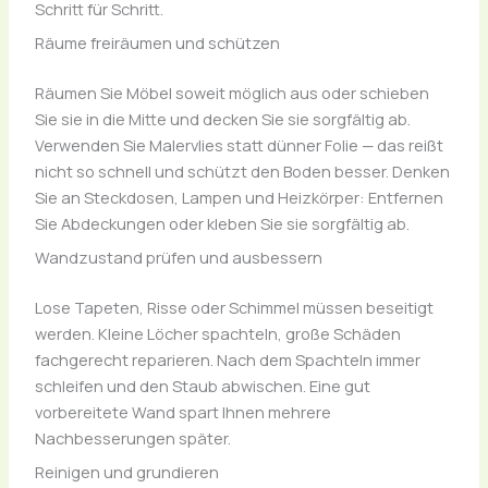
Schritt für Schritt.
Räume freiräumen und schützen
Räumen Sie Möbel soweit möglich aus oder schieben
Sie sie in die Mitte und decken Sie sie sorgfältig ab.
Verwenden Sie Malervlies statt dünner Folie — das reißt
nicht so schnell und schützt den Boden besser. Denken
Sie an Steckdosen, Lampen und Heizkörper: Entfernen
Sie Abdeckungen oder kleben Sie sie sorgfältig ab.
Wandzustand prüfen und ausbessern
Lose Tapeten, Risse oder Schimmel müssen beseitigt
werden. Kleine Löcher spachteln, große Schäden
fachgerecht reparieren. Nach dem Spachteln immer
schleifen und den Staub abwischen. Eine gut
vorbereitete Wand spart Ihnen mehrere
Nachbesserungen später.
Reinigen und grundieren