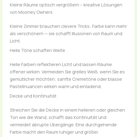
Kleine Räume optisch vergrößern – kreative Lösungen
von Mooney Owners
Kleine Zimmer brauchen clevere Tricks: Farbe kann mehr
als verschönern — sie schafft Illusionen von Raum und
Licht.
Helle Töne schaffen Weite
Helle Farben reflektieren Licht und lassen Räume
offener wirken. Vermeiden Sie grelles Weiß, wenn Sie es
gemütlicher möchten; sanfte Cremetöne oder blasse
Pastellnuancen wirken warm und einladend.
Decke und Kontinuität
Streichen Sie die Decke in einem helleren oder gleichen
Ton wie die Wand, schafft das Kontinuität und
vermeidet abrupte Übergänge. Eine durchgehende
Farbe macht den Raum ruhiger und größer.