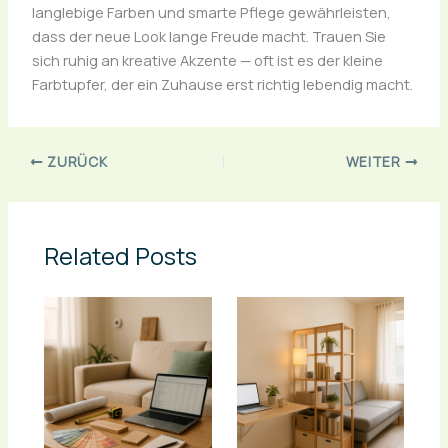
langlebige Farben und smarte Pflege gewährleisten,
dass der neue Look lange Freude macht. Trauen Sie
sich ruhig an kreative Akzente — oft ist es der kleine
Farbtupfer, der ein Zuhause erst richtig lebendig macht.
ZURÜCK
WEITER
Related Posts