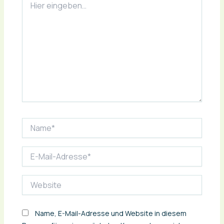
eingeben…
Name*
E-
Mail-
Adresse*
Website
Name, E-Mail-Adresse und Website in diesem