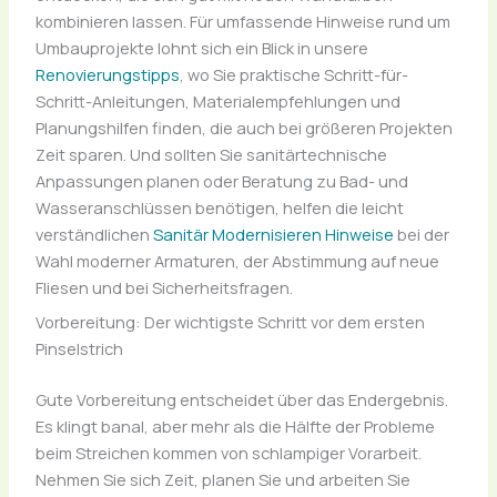
kombinieren lassen. Für umfassende Hinweise rund um
Umbauprojekte lohnt sich ein Blick in unsere
Renovierungstipps
, wo Sie praktische Schritt-für-
Schritt-Anleitungen, Materialempfehlungen und
Planungshilfen finden, die auch bei größeren Projekten
Zeit sparen. Und sollten Sie sanitärtechnische
Anpassungen planen oder Beratung zu Bad- und
Wasseranschlüssen benötigen, helfen die leicht
verständlichen
Sanitär Modernisieren Hinweise
bei der
Wahl moderner Armaturen, der Abstimmung auf neue
Fliesen und bei Sicherheitsfragen.
Vorbereitung: Der wichtigste Schritt vor dem ersten
Pinselstrich
Gute Vorbereitung entscheidet über das Endergebnis.
Es klingt banal, aber mehr als die Hälfte der Probleme
beim Streichen kommen von schlampiger Vorarbeit.
Nehmen Sie sich Zeit, planen Sie und arbeiten Sie