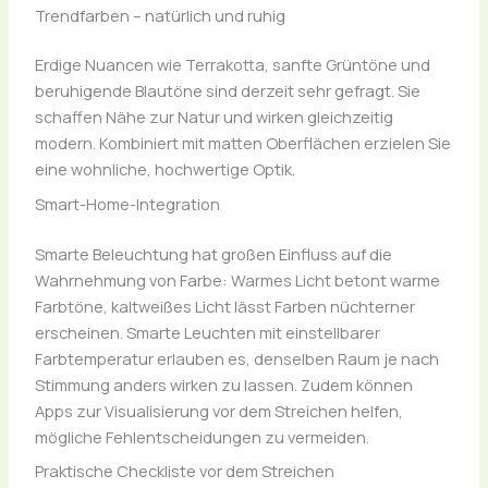
Trendfarben – natürlich und ruhig
Erdige Nuancen wie Terrakotta, sanfte Grüntöne und
beruhigende Blautöne sind derzeit sehr gefragt. Sie
schaffen Nähe zur Natur und wirken gleichzeitig
modern. Kombiniert mit matten Oberflächen erzielen Sie
eine wohnliche, hochwertige Optik.
Smart-Home-Integration
Smarte Beleuchtung hat großen Einfluss auf die
Wahrnehmung von Farbe: Warmes Licht betont warme
Farbtöne, kaltweißes Licht lässt Farben nüchterner
erscheinen. Smarte Leuchten mit einstellbarer
Farbtemperatur erlauben es, denselben Raum je nach
Stimmung anders wirken zu lassen. Zudem können
Apps zur Visualisierung vor dem Streichen helfen,
mögliche Fehlentscheidungen zu vermeiden.
Praktische Checkliste vor dem Streichen