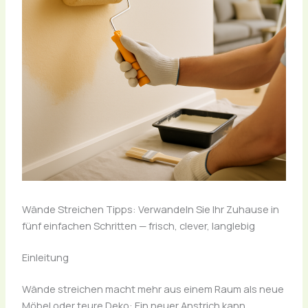
Wände Streichen Tipps: Verwandeln Sie Ihr Zuhause in
fünf einfachen Schritten — frisch, clever, langlebig
Einleitung
Wände streichen macht mehr aus einem Raum als neue
Möbel oder teure Deko: Ein neuer Anstrich kann