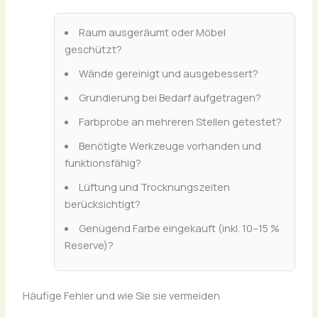
Raum ausgeräumt oder Möbel
geschützt?
Wände gereinigt und ausgebessert?
Grundierung bei Bedarf aufgetragen?
Farbprobe an mehreren Stellen getestet?
Benötigte Werkzeuge vorhanden und
funktionsfähig?
Lüftung und Trocknungszeiten
berücksichtigt?
Genügend Farbe eingekauft (inkl. 10–15 %
Reserve)?
Häufige Fehler und wie Sie sie vermeiden