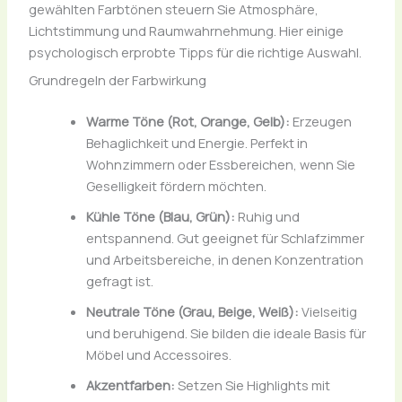
gewählten Farbtönen steuern Sie Atmosphäre,
Lichtstimmung und Raumwahrnehmung. Hier einige
psychologisch erprobte Tipps für die richtige Auswahl.
Grundregeln der Farbwirkung
Warme Töne (Rot, Orange, Gelb):
Erzeugen
Behaglichkeit und Energie. Perfekt in
Wohnzimmern oder Essbereichen, wenn Sie
Geselligkeit fördern möchten.
Kühle Töne (Blau, Grün):
Ruhig und
entspannend. Gut geeignet für Schlafzimmer
und Arbeitsbereiche, in denen Konzentration
gefragt ist.
Neutrale Töne (Grau, Beige, Weiß):
Vielseitig
und beruhigend. Sie bilden die ideale Basis für
Möbel und Accessoires.
Akzentfarben:
Setzen Sie Highlights mit