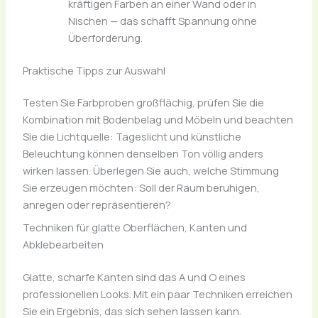
kräftigen Farben an einer Wand oder in
Nischen — das schafft Spannung ohne
Überforderung.
Praktische Tipps zur Auswahl
Testen Sie Farbproben großflächig, prüfen Sie die
Kombination mit Bodenbelag und Möbeln und beachten
Sie die Lichtquelle: Tageslicht und künstliche
Beleuchtung können denselben Ton völlig anders
wirken lassen. Überlegen Sie auch, welche Stimmung
Sie erzeugen möchten: Soll der Raum beruhigen,
anregen oder repräsentieren?
Techniken für glatte Oberflächen, Kanten und
Abklebearbeiten
Glatte, scharfe Kanten sind das A und O eines
professionellen Looks. Mit ein paar Techniken erreichen
Sie ein Ergebnis, das sich sehen lassen kann.