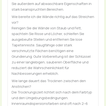
Sie außerdem auf abwaschbare Eigenschaften in
stark beanspruchten Bereichen.
Wie bereite ich die Wände richtig auf das Streichen
vor?
Reinigen Sie die Wände von Staub und Fett,
spachteln Sie Risse und Löcher, schleifen Sie
ausgebeulte Stellen und entfernen Sie lose
Tapetenreste. Saugfähige oder stark
verschmutzte Flächen benötigen eine
Grundierung. Gute Vorbereitung ist der Schlüssel
zu einer langlebigen, sauberen Oberfläche und
reduziert die Wahrscheinlichkeit für
Nachbesserungen erheblich.
Wie lange dauert das Trocknen zwischen den
Anstrichen?
Die Trocknungszeit richtet sich nach dem Farbtyp
und den Umgebungsbedingungen.
Innenraumdispersionsfarben sind oft nach 2–6