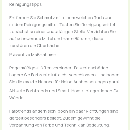
Reinigungstipps
Entfernen Sie Schmutz mit einem weichen Tuch und
mildem Reinigungsmittel. Testen Sie Reinigungsmittel
zunächst an einer unauffälligen Stelle. Verzichten Sie
auf scheuernde Mittel und harte Bürsten, diese
zerstören die Oberfläche.
Präventive Maßnahmen
Regelmäßiges Lüften verhindert Feuchteschäden.
Lagern Sie Farbreste luftdicht verschlossen — so haben
Sie die exakte Nuance für kleine Ausbesserungen parat.
Aktuelle Farbtrends und Smart-Home-Integrationen für
Wände
Farbtrends ändern sich, doch ein paar Richtungen sind
derzeit besonders beliebt. Zudem gewinnt die
Verzahnung von Farbe und Technik an Bedeutung.